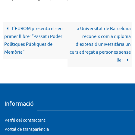
L’EUROM presenta el seu
La Universitat de Barcelona
primer llibre: “Passat i Poder.
reconeix com a diploma
Polítiques Públiques de
d’extensió universitària un
Memòria”
curs adreçat a persones sense
llar
Informació
Perfil del contractant
Portal de transparència