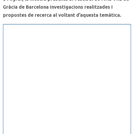
Gràcia de Barcelona investigacions realitzades i
propostes de recerca al voltant d’aquesta temàtica.