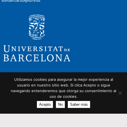
solidaritatub@ub.edu
Utilizamos cookies para asegurar la mejor experiencia al
usuario en nuestro sitio web. Si clica Acepto o sigue
navegando entenderemos que otorga su consentimiento al
uso de cookies.
Acepto
No
Saber más