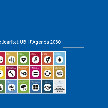
olidaritat UB i l’Agenda 2030