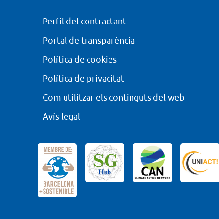
Perfil del contractant
Portal de transparència
Política de cookies
Política de privacitat
Com utilitzar els continguts del web
Avís legal