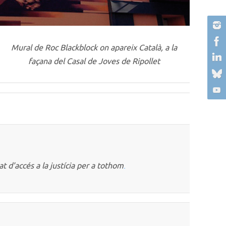
Mural de Roc Blackblock on apareix Català, a la
façana del Casal de Joves de Ripollet
at d'accés a la justícia per a tothom
.