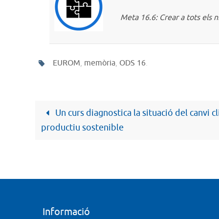
Meta 16.6: Crear a tots els n
EUROM
,
memòria
,
ODS 16
.
Un curs diagnostica la situació del canvi 
productiu sostenible
Informació