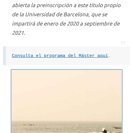
abierta la preinscripción a este título propio
de la Universidad de Barcelona, que se
impartirá de enero de 2020 a septiembre de
2021.
Consulta el programa del Máster aquí
.