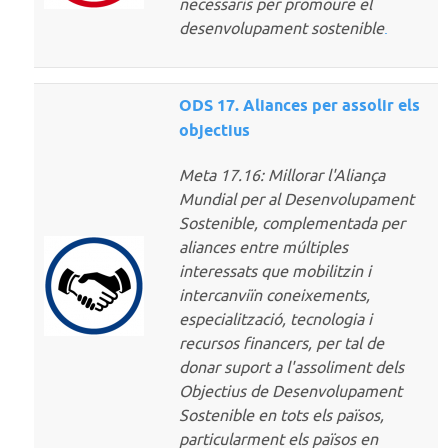
necessaris per promoure el
desenvolupament sostenible
.
ODS 17. Aliances per assolir els
objectius
Meta 17.16: Millorar l'Aliança
Mundial per al Desenvolupament
Sostenible, complementada per
aliances entre múltiples
interessats que mobilitzin i
intercanviïn coneixements,
especialització, tecnologia i
recursos financers, per tal de
donar suport a l'assoliment dels
Objectius de Desenvolupament
Sostenible en tots els països,
particularment els països en