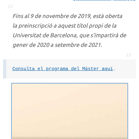
Fins al 9 de novembre de 2019, està oberta
la preinscripció a aquest títol propi de la
Universitat de Barcelona, que s’impartirà de
gener de 2020 a setembre de 2021.
Consulta el programa del Màster aquí
.