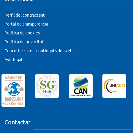
Perfil del contractant
Portal de transparència
Política de cookies
Política de privacitat
Com utilitzar els continguts del web
Avís legal
Contactar