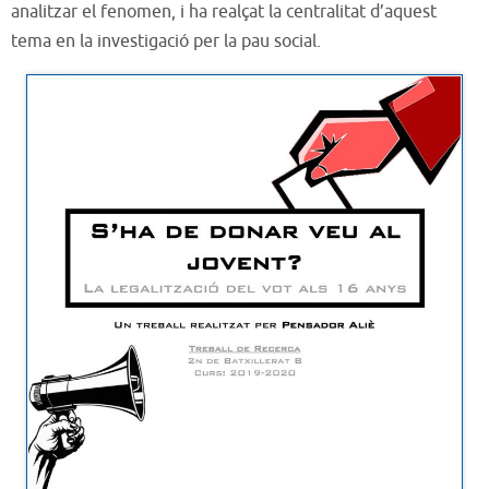
analitzar el fenomen, i ha realçat la centralitat d’aquest
tema en la investigació per la pau social.