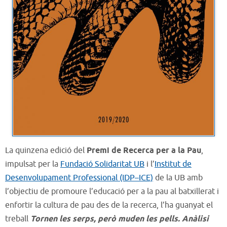
La quinzena edició del
Premi de Recerca per a la Pau
,
impulsat per la
Fundació Solidaritat UB
i l’
Institut de
Desenvolupament Professional (IDP–ICE)
de la UB amb
l’objectiu de promoure l’educació per a la pau al batxillerat i
enfortir la cultura de pau des de la recerca, l’ha guanyat el
treball
Tornen les serps, però muden les pells. Anàlisi