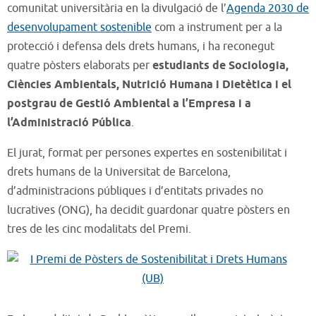
comunitat universitària en la divulgació de l’
Agenda 2030 de
desenvolupament sostenible
com a instrument per a la
protecció i defensa dels drets humans, i ha reconegut
quatre pòsters elaborats per
estudiants de Sociologia,
Ciències Ambientals, Nutrició Humana i Dietètica i el
postgrau de Gestió Ambiental a l’Empresa i a
l’Administració Pública
.
El jurat, format per persones expertes en sostenibilitat i
drets humans de la Universitat de Barcelona,
d’administracions públiques i d’entitats privades no
lucratives (ONG), ha decidit guardonar quatre pòsters en
tres de les cinc modalitats del Premi.