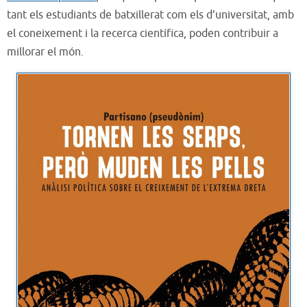
tant els estudiants de batxillerat com els d’universitat, amb
el coneixement i la recerca científica, poden contribuir a
millorar el món.