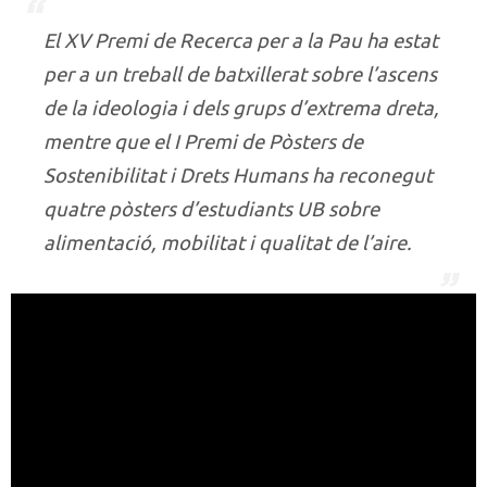
El XV Premi de Recerca per a la Pau ha estat
per a un treball de batxillerat sobre l’ascens
de la ideologia i dels grups d’extrema dreta,
mentre que el I Premi de Pòsters de
Sostenibilitat i Drets Humans ha reconegut
quatre pòsters d’estudiants UB sobre
alimentació, mobilitat i qualitat de l’aire.