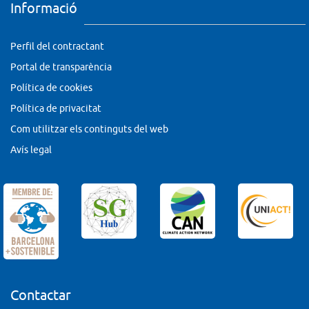
Informació
Perfil del contractant
Portal de transparència
Política de cookies
Política de privacitat
Com utilitzar els continguts del web
Avís legal
Contactar