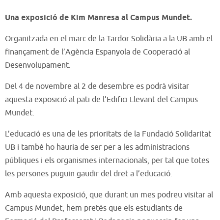
Una exposició de Kim Manresa al Campus Mundet.
Organitzada en el marc de la Tardor Solidària a la UB amb el
finançament de l’Agència Espanyola de Cooperació al
Desenvolupament.
Del 4 de novembre al 2 de desembre es podrà visitar
aquesta exposició al pati de l’Edifici Llevant del Campus
Mundet.
L’educació es una de les prioritats de la Fundació Solidaritat
UB i també ho hauria de ser per a les administracions
públiques i els organismes internacionals, per tal que totes
les persones puguin gaudir del dret a l’educació.
Amb aquesta exposició, que durant un mes podreu visitar al
Campus Mundet, hem pretés que els estudiants de