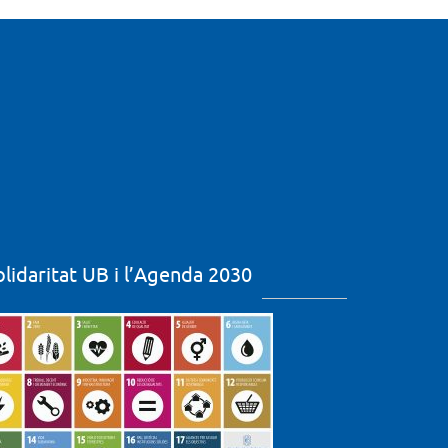
olidaritat UB i l’Agenda 2030