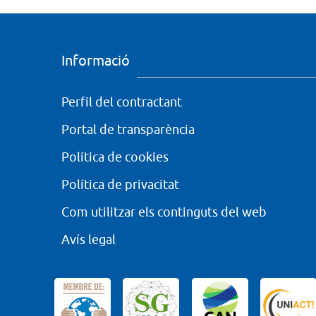
Informació
Perfil del contractant
Portal de transparència
Política de cookies
Política de privacitat
Com utilitzar els continguts del web
Avís legal