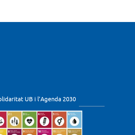
olidaritat UB i l’Agenda 2030