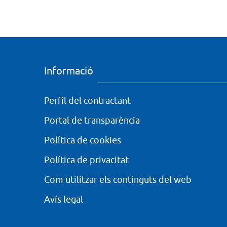
Informació
Perfil del contractant
Portal de transparència
Política de cookies
Política de privacitat
Com utilitzar els continguts del web
Avís legal