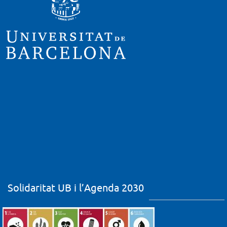
Solidaritat UB i l’Agenda 2030