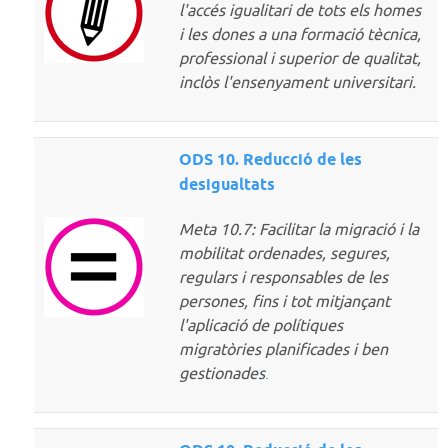
l'accés igualitari de tots els homes
i les dones a una formació tècnica,
professional i superior de qualitat,
inclòs l'ensenyament universitari.
ODS 10. Reducció de les
desigualtats
Meta 10.7: Facilitar la migració i la
mobilitat ordenades, segures,
regulars i responsables de les
persones, fins i tot mitjançant
l'aplicació de polítiques
migratòries planificades i ben
gestionades
.