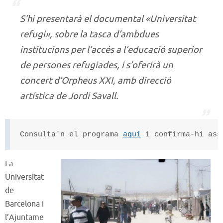
S’hi presentarà el documental «Universitat
refugi», sobre la tasca d’ambdues
institucions per l’accés a l’educació superior
de persones refugiades, i s’oferirà un
concert d’Orpheus XXI, amb direcció
artística de Jordi Savall.
Consulta'n el programa
aquí
i confirma-hi as
La
Universitat
de
Barcelona i
l’Ajuntame