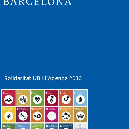
Solidaritat UB i l’Agenda 2030