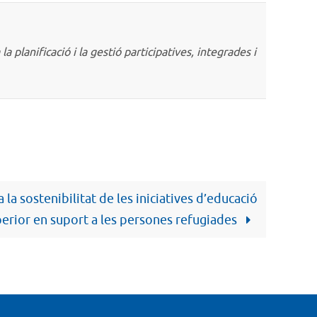
a planificació i la gestió participatives, integrades i
la sostenibilitat de les iniciatives d’educació
erior en suport a les persones refugiades