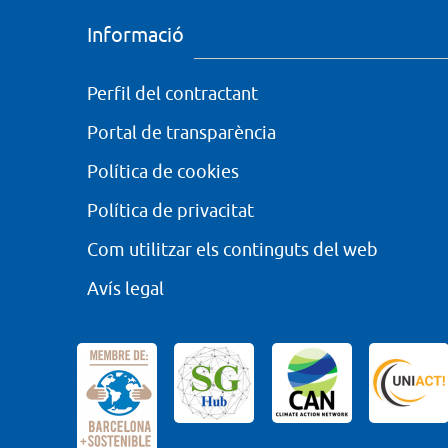
Informació
Perfil del contractant
Portal de transparència
Política de cookies
Política de privacitat
Com utilitzar els continguts del web
Avís legal