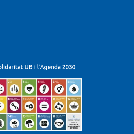
olidaritat UB i l’Agenda 2030