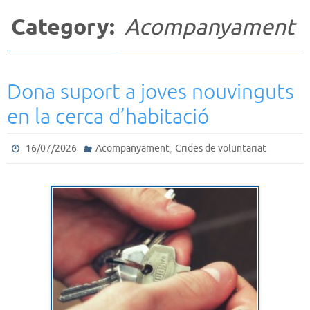
Category:
Acompanyament
Dona suport a joves nouvinguts
en la cerca d’habitació
,
16/07/2026
Acompanyament
Crides de voluntariat