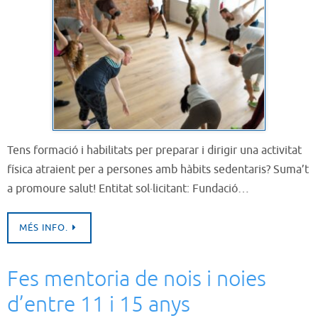
Tens formació i habilitats per preparar i dirigir una activitat
física atraient per a persones amb hàbits sedentaris? Suma’t
a promoure salut! Entitat sol·licitant: Fundació…
MÉS INFO.
Fes mentoria de nois i noies
d’entre 11 i 15 anys