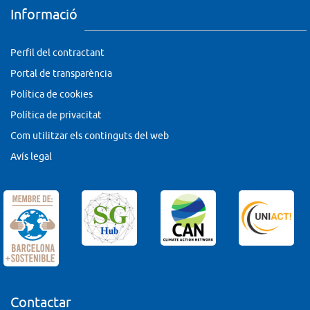
Informació
Perfil del contractant
Portal de transparència
Política de cookies
Política de privacitat
Com utilitzar els continguts del web
Avís legal
Contactar