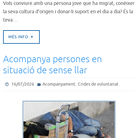
Vols conviure amb una persona jove que ha migrat, conèixer
la seva cultura d’origen i donar-li suport en el dia a dia? És la
teva…
MÉS INFO.
Acompanya persones en
situació de sense llar
,
16/07/2026
Acompanyament
Crides de voluntariat