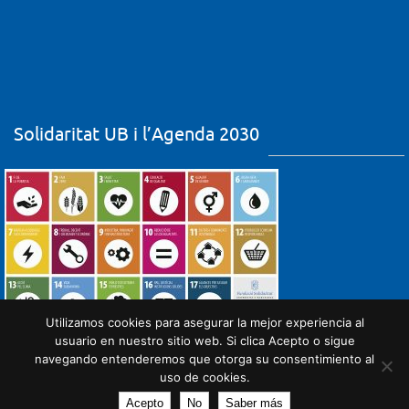
Solidaritat UB i l’Agenda 2030
Utilizamos cookies para asegurar la mejor experiencia al
usuario en nuestro sitio web. Si clica Acepto o sigue
navegando entenderemos que otorga su consentimiento al
uso de cookies.
Acepto
No
Saber más