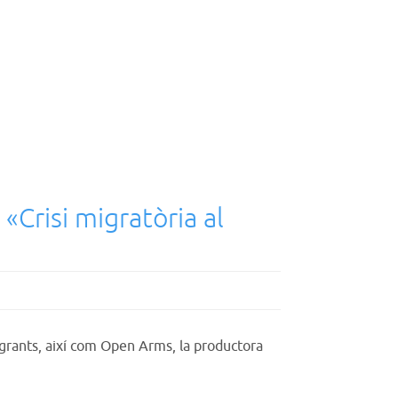
«Crisi migratòria al
migrants, així com Open Arms, la productora