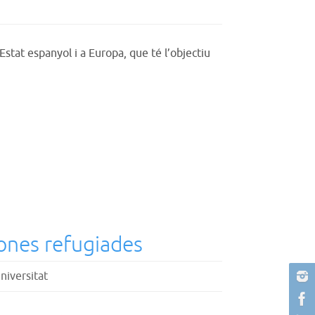
Estat espanyol i a Europa, que té l’objectiu
sones refugiades
niversitat