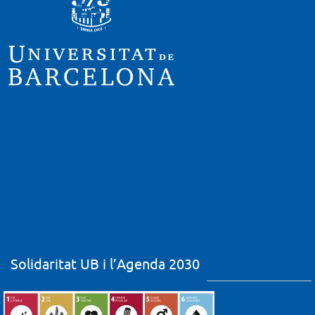
Solidaritat UB i l’Agenda 2030