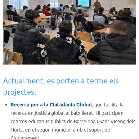
Actualment, es porten a terme els
projectes:
Recerca per a la Ciutadania Global
, que facilita la
recerca en justícia global al batxillerat. Hi participen
centres educatius públics de Barcelona i Sant Vicenç dels
Horts; en el segon municipi, amb el suport de
l’Ajuntament.