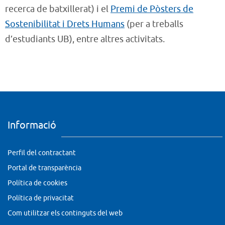
recerca de batxillerat) i el
Premi de Pòsters de
Sostenibilitat i Drets Humans
(per a treballs
d’estudiants UB), entre altres activitats.
Informació
Perfil del contractant
Portal de transparència
Política de cookies
Política de privacitat
Com utilitzar els continguts del web