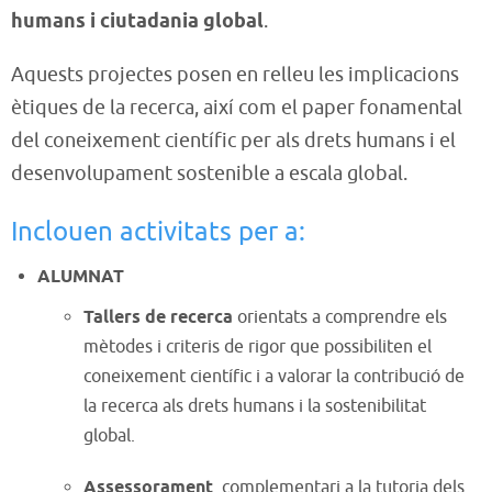
humans i ciutadania global
.
Aquests projectes posen en relleu les implicacions
ètiques de la recerca, així com el paper fonamental
del coneixement científic per als drets humans i el
desenvolupament sostenible a escala global.
Inclouen activitats per a:
ALUMNAT
Tallers de recerca
orientats a comprendre els
mètodes i criteris de rigor que possibiliten el
coneixement científic i a valorar la contribució de
la recerca als drets humans i la sostenibilitat
global.
Assessorament
, complementari a la tutoria dels