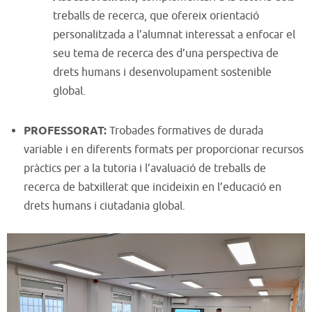
treballs de recerca, que ofereix orientació
personalitzada a l’alumnat interessat a enfocar el
seu tema de recerca des d’una perspectiva de
drets humans i desenvolupament sostenible
global.
PROFESSORAT:
Trobades formatives de durada
variable i en diferents formats per proporcionar recursos
pràctics per a la tutoria i l’avaluació de treballs de
recerca de batxillerat que incideixin en l’educació en
drets humans i ciutadania global.