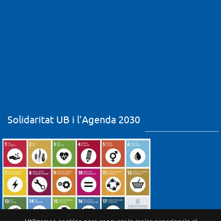
Solidaritat UB i l’Agenda 2030