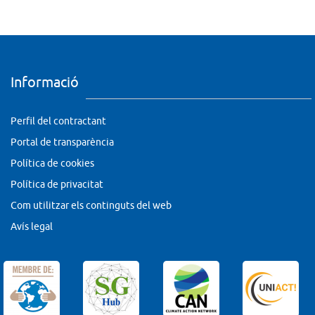
Informació
Perfil del contractant
Portal de transparència
Política de cookies
Política de privacitat
Com utilitzar els continguts del web
Avís legal