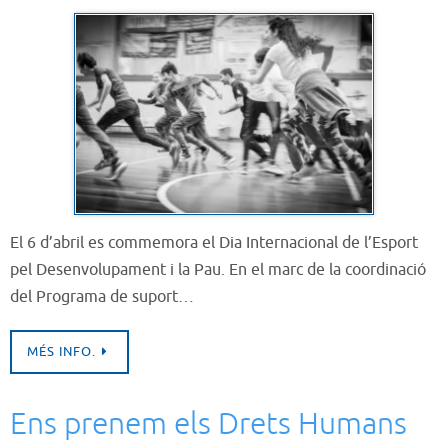
El 6 d’abril es commemora el Dia Internacional de l’Esport
pel Desenvolupament i la Pau. En el marc de la coordinació
del Programa de suport…
MÉS INFO.
Ens prenem els Drets Humans