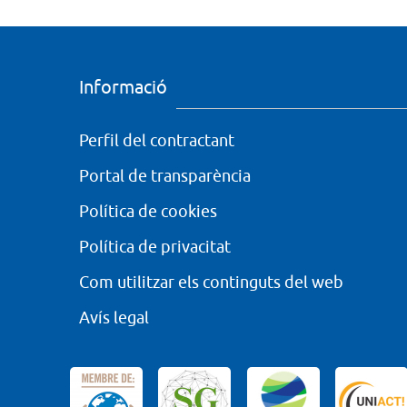
Informació
Perfil del contractant
Portal de transparència
Política de cookies
Política de privacitat
Com utilitzar els continguts del web
Avís legal