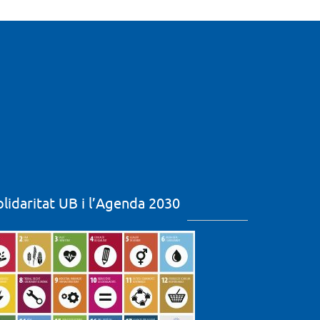
olidaritat UB i l’Agenda 2030