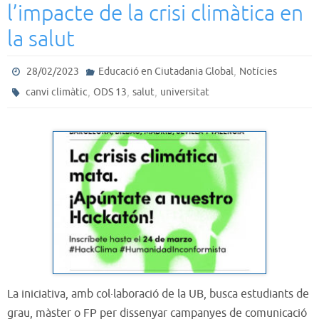
l’impacte de la crisi climàtica en
la salut
,
28/02/2023
Educació en Ciutadania Global
Notícies
,
,
,
canvi climàtic
ODS 13
salut
universitat
La iniciativa, amb col·laboració de la UB, busca estudiants de
grau, màster o FP per dissenyar campanyes de comunicació