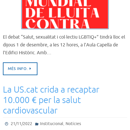
El debat “Salut, sexualitat i col·lectiu LGBTIQ+” tindrà lloc el
dijous 1 de desembre, a les 12 hores, a l’Aula Capella de
l’Edifici Històric. Amb…
MÉS INFO.
La US.cat crida a recaptar
10.000 € per la salut
cardiovascular
,
21/11/2022
Institucional
Notícies