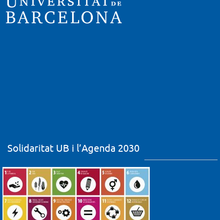
Solidaritat UB i l’Agenda 2030