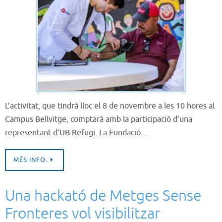
L’activitat, que tindrà lloc el 8 de novembre a les 10 hores al
Campus Bellvitge, comptarà amb la participació d’una
representant d’UB Refugi. La Fundació…
MÉS INFO.
Una hackató de Metges Sense
Fronteres vol visibilitzar