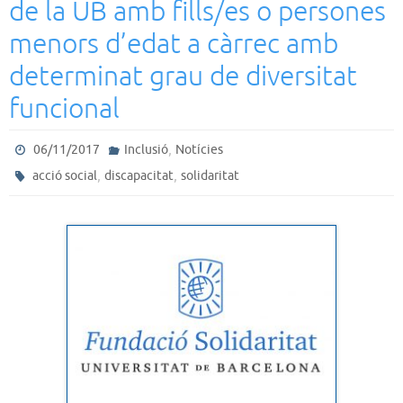
de la UB amb fills/es o persones
menors d’edat a càrrec amb
determinat grau de diversitat
funcional
,
06/11/2017
Inclusió
Notícies
,
,
acció social
discapacitat
solidaritat