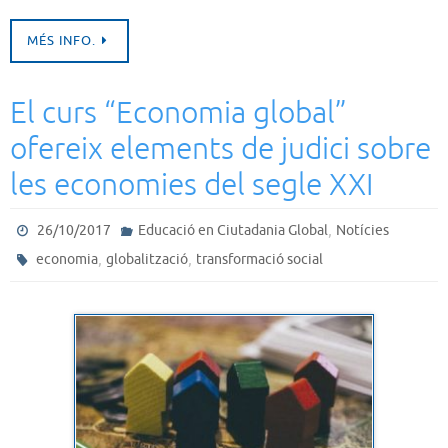
MÉS INFO.
El curs “Economia global”
ofereix elements de judici sobre
les economies del segle XXI
,
26/10/2017
Educació en Ciutadania Global
Notícies
,
,
economia
globalització
transformació social