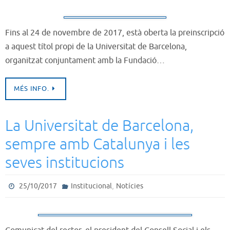
Fins al 24 de novembre de 2017, està oberta la preinscripció
a aquest títol propi de la Universitat de Barcelona,
organitzat conjuntament amb la Fundació…
MÉS INFO.
La Universitat de Barcelona,
sempre amb Catalunya i les
seves institucions
,
25/10/2017
Institucional
Notícies