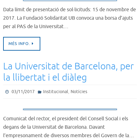
Data límit de presentació de sol·licituds: 15 de novembre de
2017. La Fundació Solidaritat UB convoca una borsa d’ajuts
per al PAS de la Universitat…
MÉS INFO.
La Universitat de Barcelona, per
la llibertat i el diàleg
,
03/11/2017
Institucional
Notícies
Comunicat del rector, el president del Consell Social i els
degans de la Universitat de Barcelona. Davant
l’empresonament de diversos membres del Govern de la…