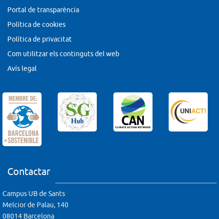
Portal de transparència
Política de cookies
Política de privacitat
Com utilitzar els continguts del web
Avís legal
Contactar
Campus UB de Sants
Melcior de Palau, 140
08014 Barcelona