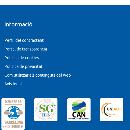
Informació
Perfil del contractant
Portal de transparència
Política de cookies
Política de privacitat
Com utilitzar els continguts del web
Avís legal