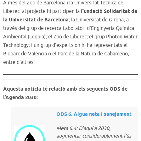
A més del Zoo de Barcelona i la Universitat Tècnica de
Liberec, al projecte hi participen la
Fundació Solidaritat de
la Universitat de Barcelona
; la Universitat de Girona, a
través del grup de recerca Laboratori d’Enginyeria Química
Ambiental (Lequia); el Zoo de Liberec; el grup Photon Water
Technology; i un grup d’experts on hi ha representats el
Bioparc de València o el Parc de la Natura de Cabárceno,
entre d’altres.
Aquesta notícia té relació amb els següents ODS de
l’Agenda 2030:
ODS 6. Aigua neta i sanejament
Meta 6.4: D'aquí a 2030,
augmentar considerablement l'ús