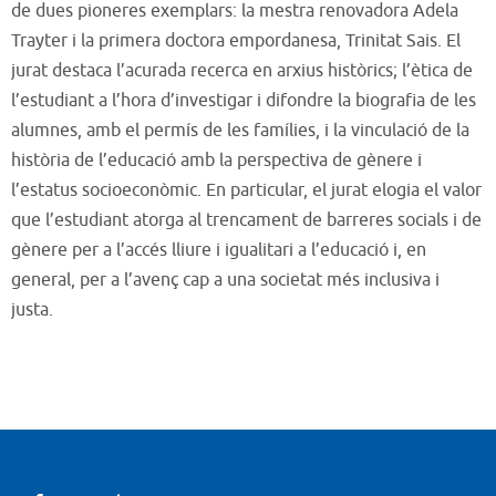
de dues pioneres exemplars: la mestra renovadora Adela
Trayter i la primera doctora empordanesa, Trinitat Sais. El
jurat destaca l’acurada recerca en arxius històrics; l’ètica de
l’estudiant a l’hora d’investigar i difondre la biografia de les
alumnes, amb el permís de les famílies, i la vinculació de la
història de l’educació amb la perspectiva de gènere i
l’estatus socioeconòmic. En particular, el jurat elogia el valor
que l’estudiant atorga al trencament de barreres socials i de
gènere per a l’accés lliure i igualitari a l’educació i, en
general, per a l’avenç cap a una societat més inclusiva i
justa.