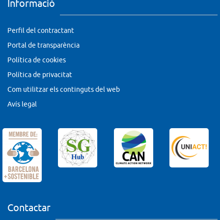
Informació
Perfil del contractant
Portal de transparència
Política de cookies
Política de privacitat
Com utilitzar els continguts del web
Avís legal
Contactar