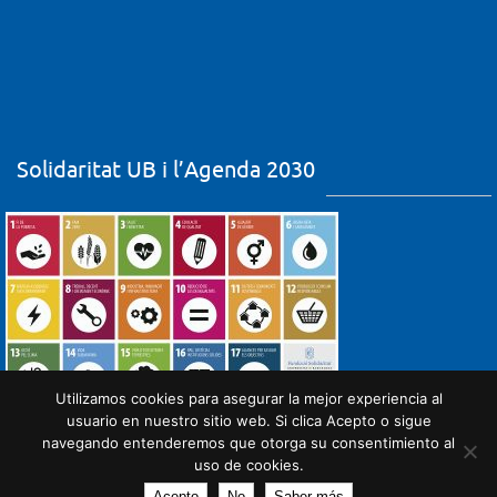
Solidaritat UB i l’Agenda 2030
Utilizamos cookies para asegurar la mejor experiencia al
usuario en nuestro sitio web. Si clica Acepto o sigue
navegando entenderemos que otorga su consentimiento al
uso de cookies.
Acepto
No
Saber más