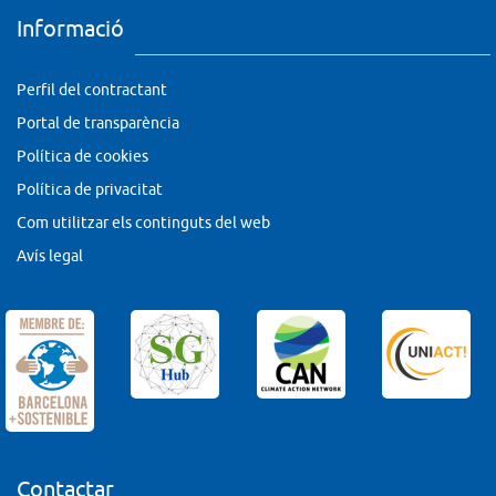
Informació
Perfil del contractant
Portal de transparència
Política de cookies
Política de privacitat
Com utilitzar els continguts del web
Avís legal
Contactar