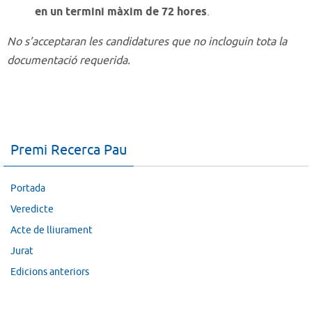
en un termini màxim de 72 hores
.
No s’acceptaran les candidatures que no incloguin tota la
documentació requerida.
Premi Recerca Pau
Portada
Veredicte
Acte de lliurament
Jurat
Edicions anteriors