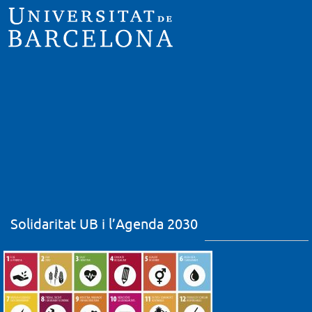
Solidaritat UB i l’Agenda 2030