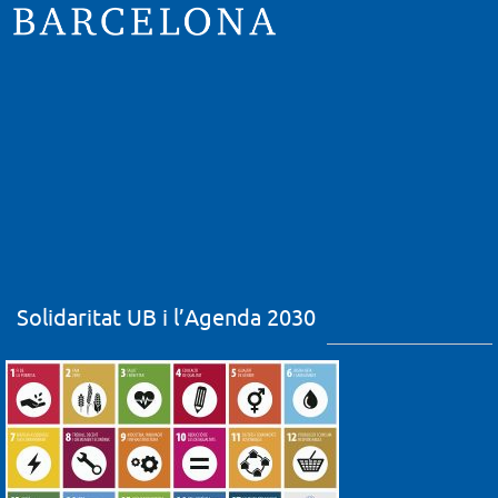
Solidaritat UB i l’Agenda 2030