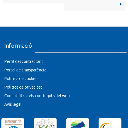
Informació
Perfil del contractant
Portal de transparència
Política de cookies
Política de privacitat
Com utilitzar els continguts del web
Avís legal