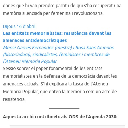
dones que hi van prendre partit i de qui s’ha recuperat una
memòria silenciada per femenina i revolucionària.
Dijous 16 d’abril
Les entitats memorialistes: resistència davant les
amenaces antidemocràtiques
Mercè Garcés Fernández (mestra) i Rosa Sans Amenós
(historiadora), sindicalistes, feministes i membres de
l’Ateneu Memòria Popular
Sessió sobrer el paper fonamental de les entitats
memorialistes en la defensa de la democràcia davant les
amenaces actuals. S’hi explicarà la tasca de l’Ateneu
Memòria Popular, que entén la memòria com un acte de
resistència.
Aquesta acció contribueix als ODS de l’Agenda 2030: