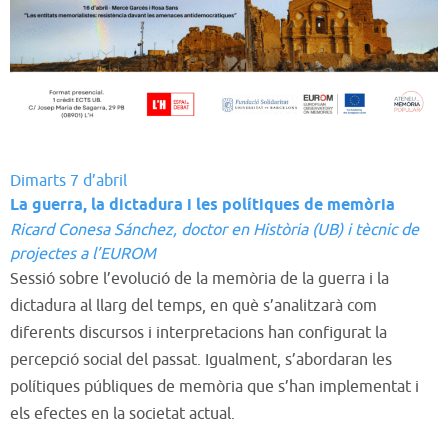
Dimarts 7 d’abril
La guerra, la dictadura i les polítiques de memòria
Ricard Conesa Sánchez, doctor en Història (UB) i tècnic de
projectes a l’EUROM
Sessió sobre l’evolució de la memòria de la guerra i la
dictadura al llarg del temps, en què s’analitzarà com
diferents discursos i interpretacions han configurat la
percepció social del passat. Igualment, s’abordaran les
polítiques públiques de memòria que s’han implementat i
els efectes en la societat actual.