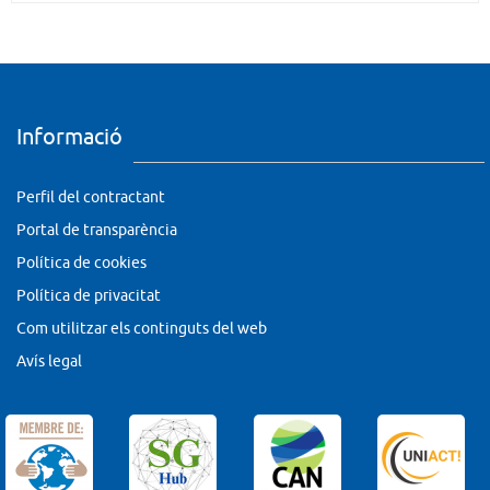
Informació
Perfil del contractant
Portal de transparència
Política de cookies
Política de privacitat
Com utilitzar els continguts del web
Avís legal