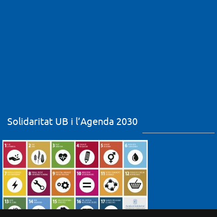
Solidaritat UB i l’Agenda 2030