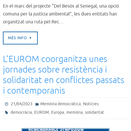
En el marc del projecte “Del Besòs al Senegal, una opció
comuna per la justícia ambiental”, les dues entitats han
organitzat una ruta pel Rec…
MÉS INFO.
L’EUROM coorganitza unes
jornades sobre resistència i
solidaritat en conflictes passats
i contemporanis
,
21/04/2023
Memòria democràtica
Notícies
,
,
,
,
democràcia
EUROM
Europa
memòria
solidaritat