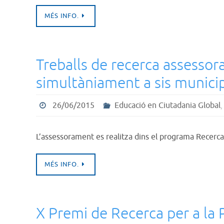
MÉS INFO.
Treballs de recerca assessor
simultàniament a sis municip
26/06/2015
Educació en Ciutadania Global
L’assessorament es realitza dins el programa Recerca
MÉS INFO.
X Premi de Recerca per a la 