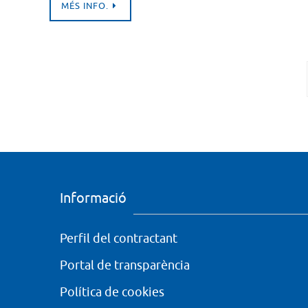
MÉS INFO.
Informació
Perfil del contractant
Portal de transparència
Política de cookies