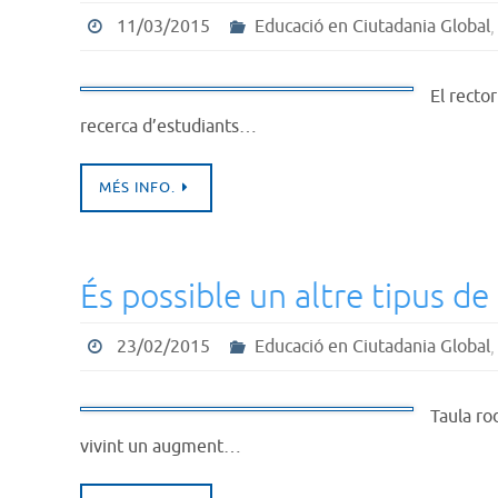
11/03/2015
Educació en Ciutadania Global
El recto
recerca d’estudiants…
MÉS INFO.
És possible un altre tipus de
23/02/2015
Educació en Ciutadania Global
Taula ro
vivint un augment…