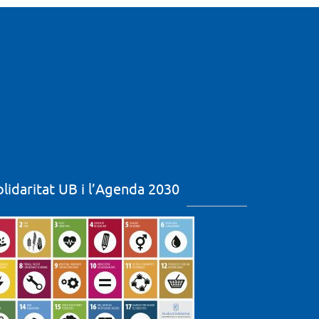
olidaritat UB i l’Agenda 2030