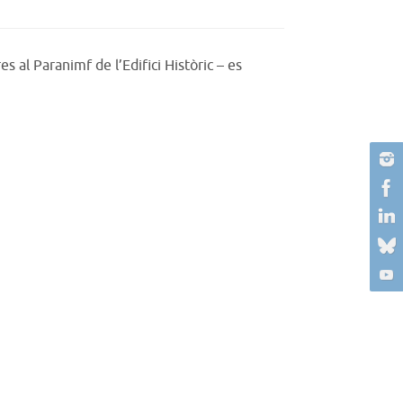
 al Paranimf de l’Edifici Històric – es