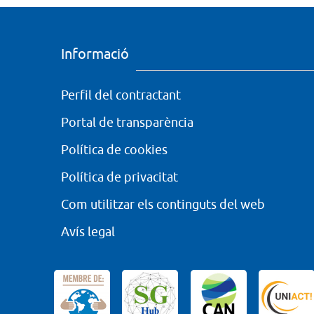
Informació
Perfil del contractant
Portal de transparència
Política de cookies
Política de privacitat
Com utilitzar els continguts del web
Avís legal