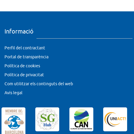
Informació
Perfil del contractant
Portal de transparència
Política de cookies
Política de privacitat
Com utilitzar els continguts del web
Avís legal