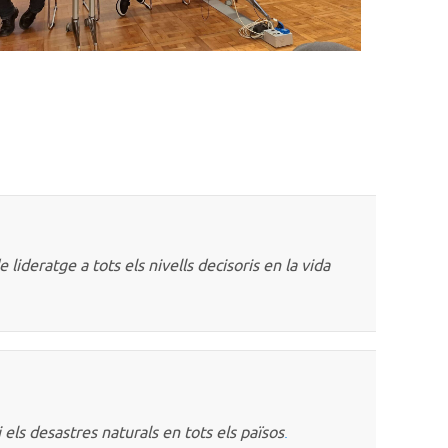
 lideratge a tots els nivells decisoris en la vida
i els desastres naturals en tots els països
.