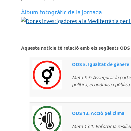
Àlbum fotogràfic de la jornada
Aquesta notícia té relació amb els següents ODS 
ODS 5. Igualtat de gènere
Meta 5.5: Assegurar la partici
política, econòmica i pública
.
ODS 13. Acció pel clima
Meta 13.1: Enfortir la resiliè