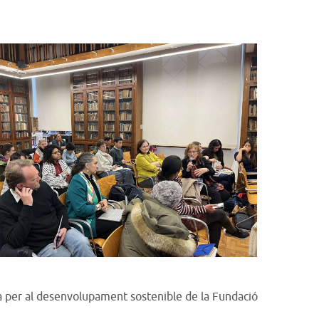
a per al desenvolupament sostenible de la Fundació