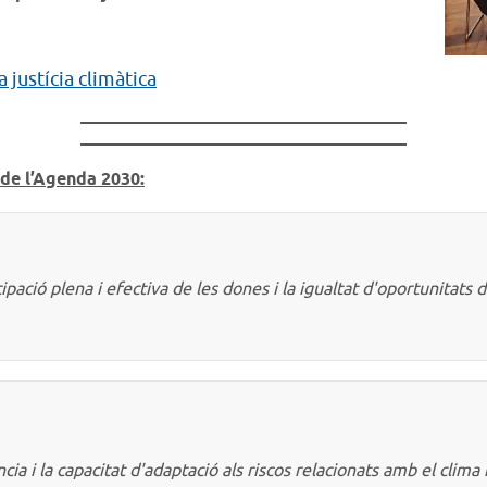
de l’Agenda 2030:
pació plena i efectiva de les dones i la igualtat d'oportunitats de
ncia i la capacitat d'adaptació als riscos relacionats amb el clima 