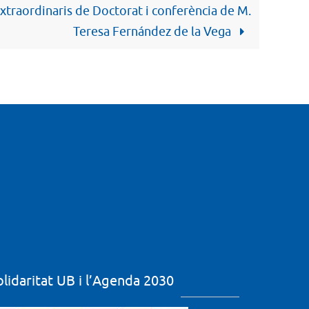
xtraordinaris de Doctorat i conferència de M.
Teresa Fernández de la Vega
olidaritat UB i l’Agenda 2030