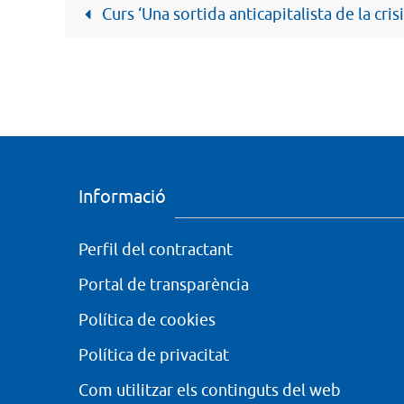
Curs ‘Una sortida anticapitalista de la crisi?
Informació
Perfil del contractant
Portal de transparència
Política de cookies
Política de privacitat
Com utilitzar els continguts del web