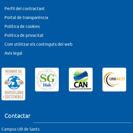
Perfil del contractant
Portal de transparència
Política de cookies
Política de privacitat
Com utilitzar els continguts del web
Avís legal
Contactar
Campus UB de Sants